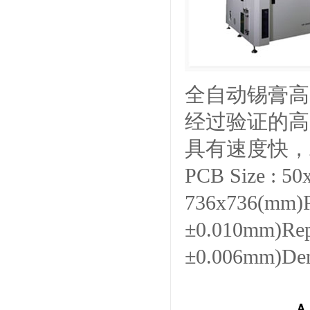
全自
经过验证的高
具有速度快，
PCB Size : 50
736x736(mm)P
±0.010mm)Repe
±0.006mm)Dem