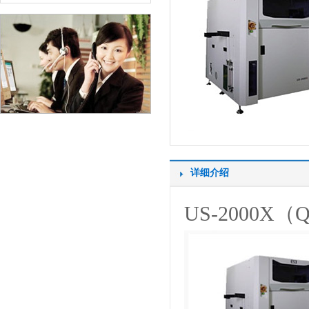
详细介绍
US-2000X（