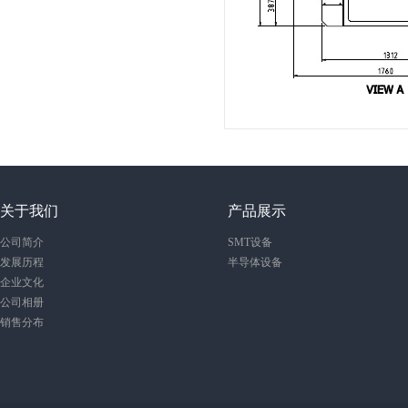
关于我们
产品展示
公司简介
SMT设备
发展历程
半导体设备
企业文化
公司相册
销售分布