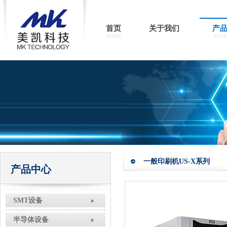
首页
关于我们
产
HOME
PRO
一般印刷机US-X系列
产品中心
SMT设备
半导体设备