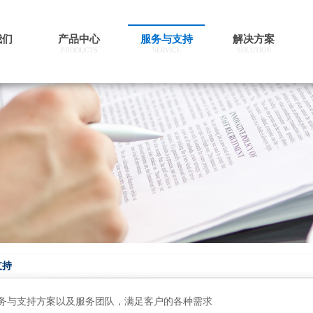
我们
产品中心
服务与支持
解决方案
PRODUCTS
SERVICE
SOLUTION
支持
务与支持方案以及服务团队，满足客户的各种需求