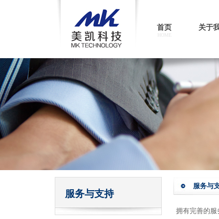
首页
关于
HOME
服务与
服务与支持
拥有完善的服