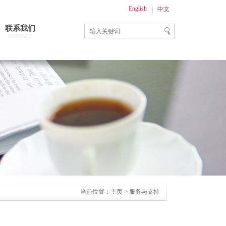
English
中文
联系我们
CONTACT
当前位置：
主页
>
服务与支持